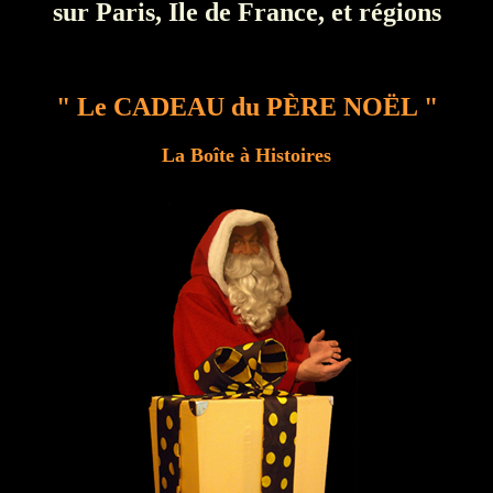
sur Paris, Ile de France, et régions
" Le CADEAU du PÈRE NOËL "
La Boîte à Histoires