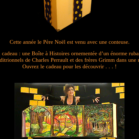
Cette année le Père Noël est venu avec une conteuse.
 cadeau : une Boîte à Histoires ornementée d’un énorme ruban
aditrionnels de Charles Perrault et des frères Grimm dans une
Ouvrez le cadeau pour les découvrir . . . !