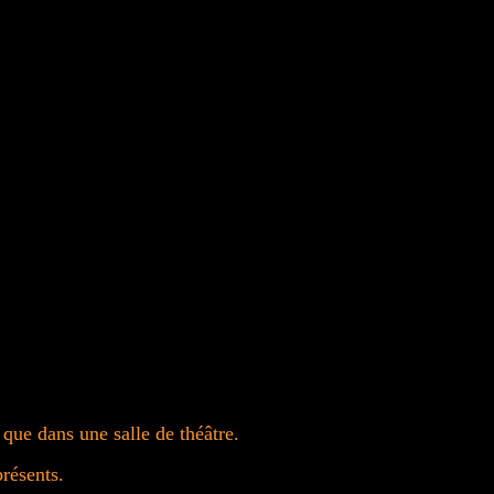
 que dans une salle de théâtre.
résents.