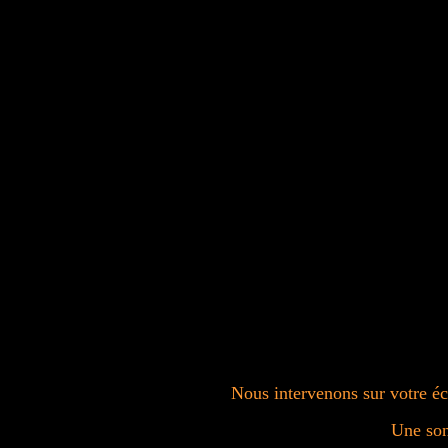
Nous intervenons sur votre éco
Une son