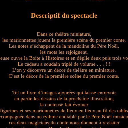
Descriptif du spectacle
Dans ce théâtre miniature,
les marionnettes jouent la première scène du premier conte.
Les notes s’échappent de la mandoline du Père Noël,
les mots les rejoignent.
euse ouvre la Boite à Histoires et en déplie deux puis trois vole
Le cadeau a soudain triplé de volume . . . !!!
L’on y découvre un décor de théâtre en miniature.
C’est le décor de la première scène du premier conte.
Tel un livre d’images ajourées qui laisse entrevoir
en partie les dessins de la prochaine illustration,
la conteuse fait évoluer
 figurines et ses marionnettes de lieux en lieux au fil des table
compagnée dans un rythme endiablé par le Père Noël musici
ces deux magiciens du conte nous donnent à revisiter