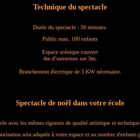
Technique du spectacle
Durée du spectacle : 50 minutes.
Public max. 100 enfants
Espace scénique couvert
4m d’ouverture sur 3m.
Branchement électrique de 5 KW nécessaire.
Spectacle de noël dans votre école
le avec les mêmes rigueurs de qualité artistique et technique
orisation sera adaptée à votre espace et au nombre d'enfants p