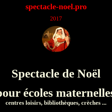
spectacle-noel.pro
2017
Spectacle de Noël
pour écoles maternelle
centres loisirs, bibliothèques, crèches ...